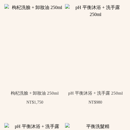
枸杞洗臉 + 卸妝油 250ml
pH 平衡沐浴 + 洗手露 250ml
NT$1,750
NT$980