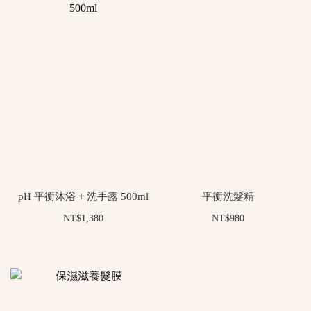
pH 平衡沐浴 + 洗手露 500ml
平衡洗髮精
NT$1,380
NT$980