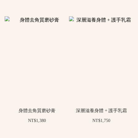
身體去角質磨砂膏
深層滋養身體 + 護手乳霜
NT$1,380
NT$1,750