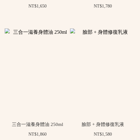
NT$1,650
NT$1,780
三合一滋養身體油 250ml
臉部 + 身體修復乳液
NT$1,860
NT$1,580