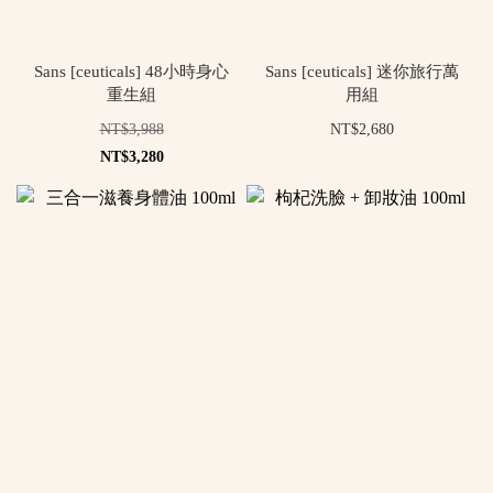
Sans [ceuticals] 48小時身心
Sans [ceuticals] 迷你旅行萬
重生組
用組
NT$3,988
NT$2,680
NT$3,280