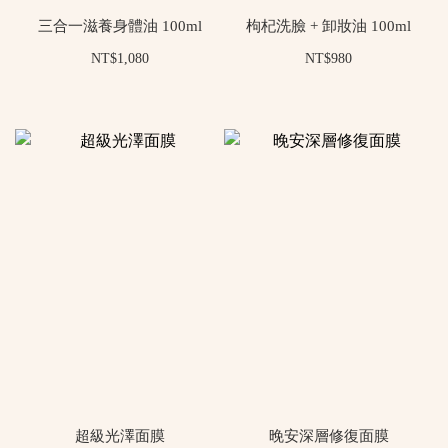
三合一滋養身體油 100ml
枸杞洗臉 + 卸妝油 100ml
NT$1,080
NT$980
超級光澤面膜
晚安深層修復面膜