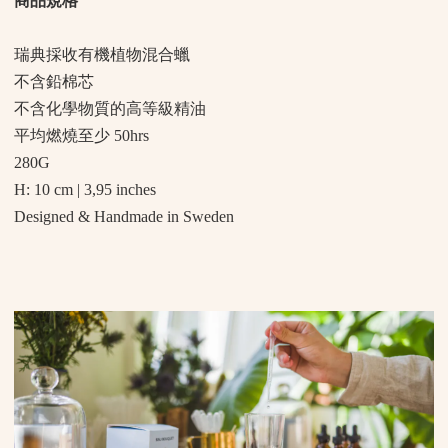
商品規格
瑞典採收有機植物混合蠟
不含鉛棉芯
不含化學物質的高等級精油
平均燃燒至少 50hrs
280G
H: 10 cm | 3,95 inches
Designed & Handmade in Sweden