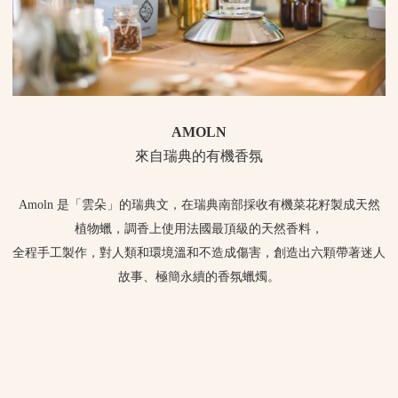
AMOLN
來自瑞典的有機香氛
Amoln 是「雲朵」的瑞典文，在瑞典南部採收有機菜花籽製成天然
植物蠟，調香上使用法國最頂級的天然香料，
全程手工製作，對人類和環境溫和不造成傷害，創造出六顆帶著迷人
故事、極簡永續的香氛蠟燭。