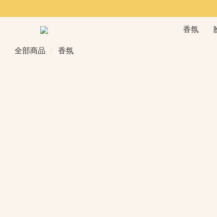
香氛
全部商品
香氛