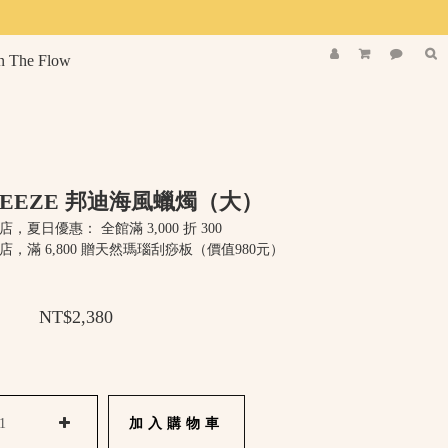
n The Flow
BREEZE 邦迪海風蠟燭（大）
店，夏日優惠： 全館滿 3,000 折 300
店，滿 6,800 贈天然瑪瑙刮痧板（價值980元）
NT$2,380
加入購物車