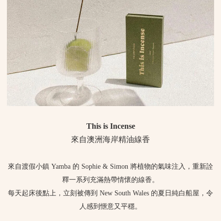
This is Incense
來自澳洲海岸精油線香
來自渡假小鎮 Yamba 的 Sophie & Simon 將植物的氣味注入，重新詮
釋一系列充滿熱帶情懷的線香。
每天起床後點上，立刻被傳到 New South Wales 的夏日純白船屋，令
人感到愜意又平穩。